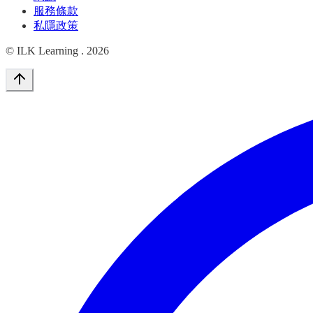
服務條款
私隱政策
© ILK Learning .
2026