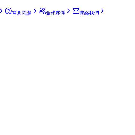
常見問題
合作夥伴
聯絡我們