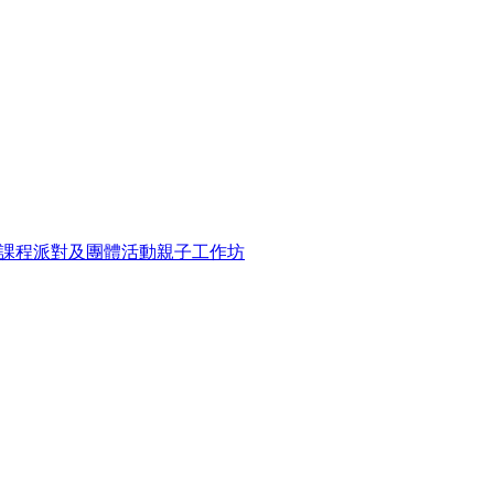
課程
派對及團體活動
親子工作坊