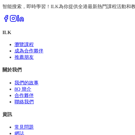
智能搜索，即時學習！ILK為你提供全港最新熱門課程活動和
ILK
瀏覽課程
成為合作夥伴
推薦朋友
關於我們
我們的故事
8Q 簡介
合作夥伴
聯絡我們
資訊
常見問題
網誌