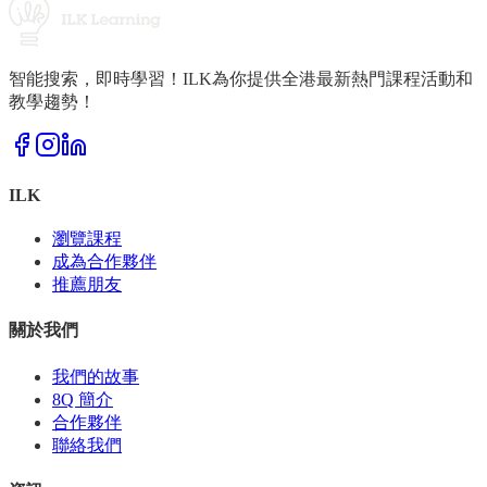
智能搜索，即時學習！ILK為你提供全港最新熱門課程活動和
教學趨勢！
ILK
瀏覽課程
成為合作夥伴
推薦朋友
關於我們
我們的故事
8Q 簡介
合作夥伴
聯絡我們