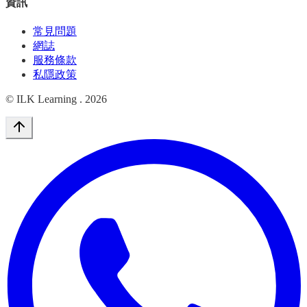
資訊
常見問題
網誌
服務條款
私隱政策
© ILK Learning .
2026