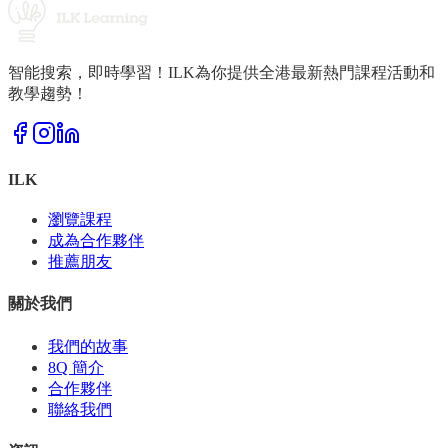
智能搜索，即時學習！ILK為你提供全港最新熱門課程活動和
教學趨勢！
ILK
瀏覽課程
成為合作夥伴
推薦朋友
關於我們
我們的故事
8Q 簡介
合作夥伴
聯絡我們