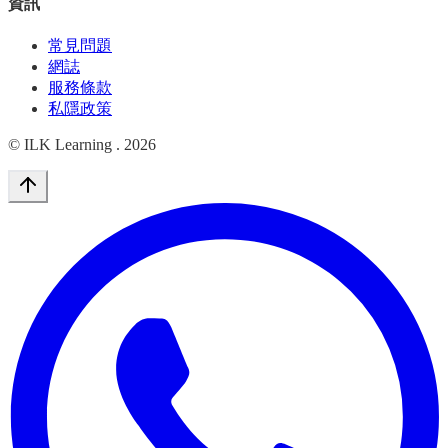
資訊
常見問題
網誌
服務條款
私隱政策
© ILK Learning .
2026