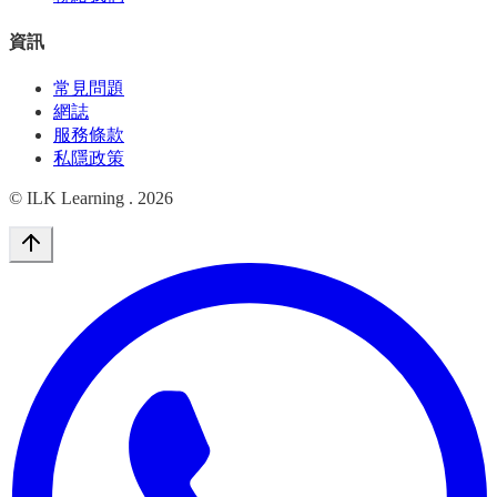
資訊
常見問題
網誌
服務條款
私隱政策
© ILK Learning .
2026