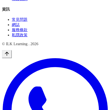
資訊
常見問題
網誌
服務條款
私隱政策
© ILK Learning .
2026