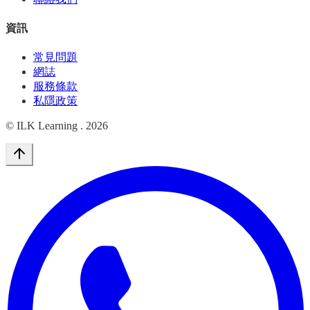
資訊
常見問題
網誌
服務條款
私隱政策
© ILK Learning .
2026