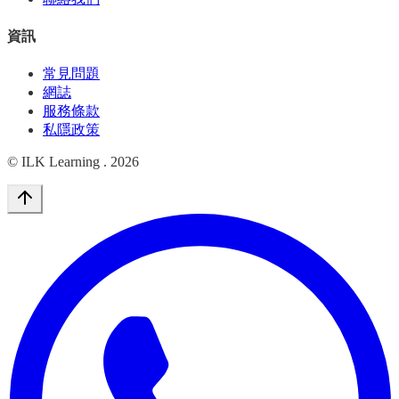
資訊
常見問題
網誌
服務條款
私隱政策
© ILK Learning .
2026