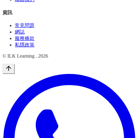
資訊
常見問題
網誌
服務條款
私隱政策
© ILK Learning .
2026