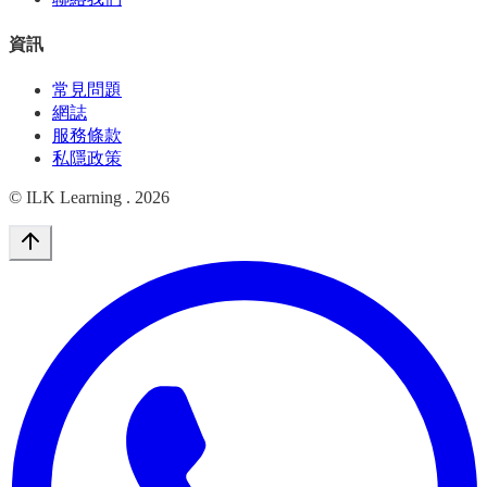
資訊
常見問題
網誌
服務條款
私隱政策
© ILK Learning .
2026