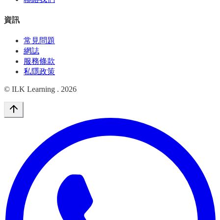
資訊
常見問題
網誌
服務條款
私隱政策
© ILK Learning .
2026