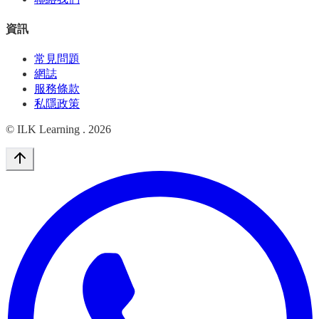
資訊
常見問題
網誌
服務條款
私隱政策
© ILK Learning .
2026