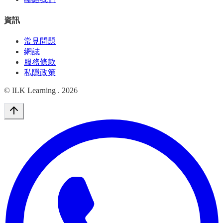
資訊
常見問題
網誌
服務條款
私隱政策
© ILK Learning .
2026