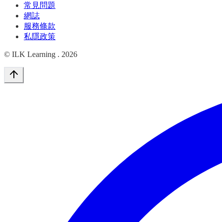
常見問題
網誌
服務條款
私隱政策
© ILK Learning .
2026