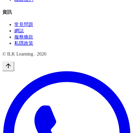
資訊
常見問題
網誌
服務條款
私隱政策
© ILK Learning .
2026