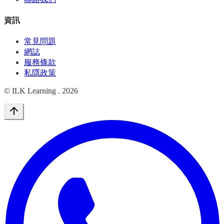
資訊
常見問題
網誌
服務條款
私隱政策
© ILK Learning .
2026