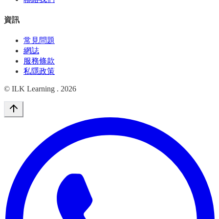
資訊
常見問題
網誌
服務條款
私隱政策
© ILK Learning .
2026