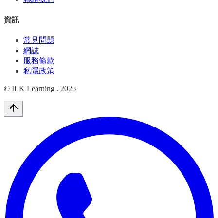
資訊
常見問題
網誌
服務條款
私隱政策
© ILK Learning .
2026