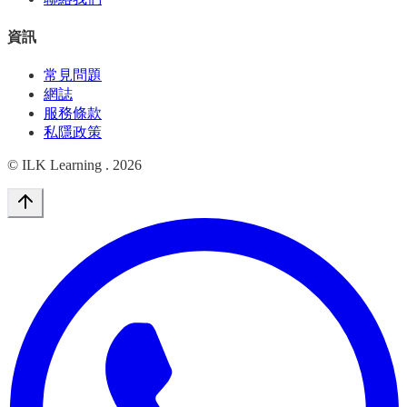
資訊
常見問題
網誌
服務條款
私隱政策
© ILK Learning .
2026