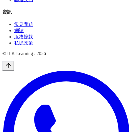
資訊
常見問題
網誌
服務條款
私隱政策
© ILK Learning .
2026