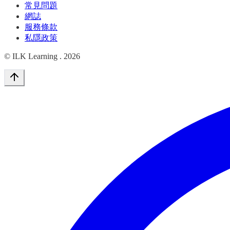
常見問題
網誌
服務條款
私隱政策
© ILK Learning .
2026