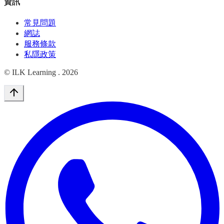
資訊
常見問題
網誌
服務條款
私隱政策
© ILK Learning .
2026