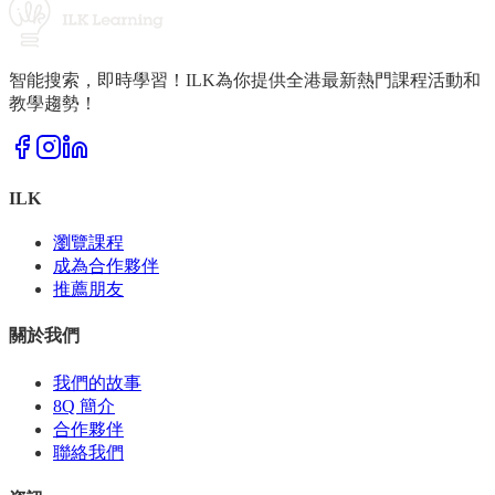
智能搜索，即時學習！ILK為你提供全港最新熱門課程活動和
教學趨勢！
ILK
瀏覽課程
成為合作夥伴
推薦朋友
關於我們
我們的故事
8Q 簡介
合作夥伴
聯絡我們