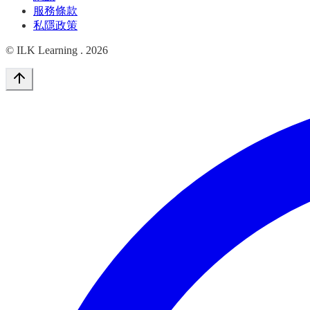
服務條款
私隱政策
© ILK Learning .
2026