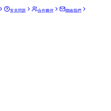
常見問題
合作夥伴
聯絡我們