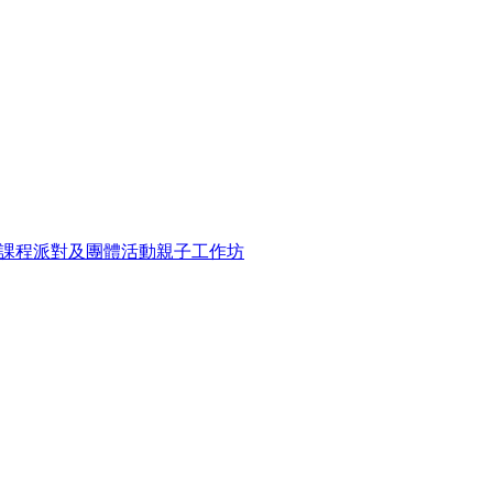
課程
派對及團體活動
親子工作坊