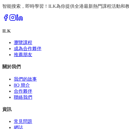
智能搜索，即時學習！ILK為你提供全港最新熱門課程活動和
ILK
瀏覽課程
成為合作夥伴
推薦朋友
關於我們
我們的故事
8Q 簡介
合作夥伴
聯絡我們
資訊
常見問題
網誌