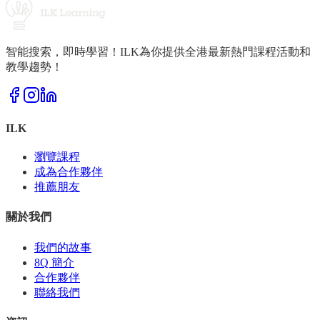
智能搜索，即時學習！ILK為你提供全港最新熱門課程活動和
教學趨勢！
ILK
瀏覽課程
成為合作夥伴
推薦朋友
關於我們
我們的故事
8Q 簡介
合作夥伴
聯絡我們