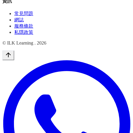
資訊
常見問題
網誌
服務條款
私隱政策
© ILK Learning .
2026