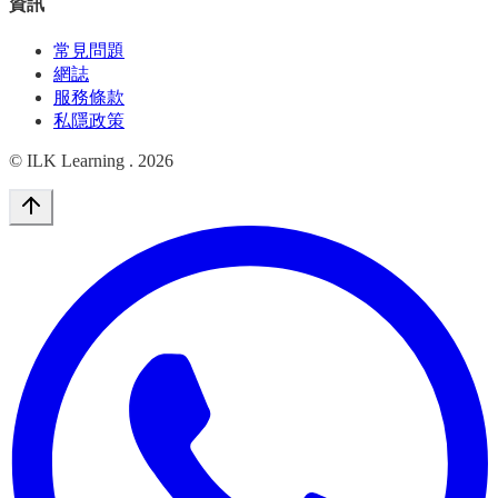
資訊
常見問題
網誌
服務條款
私隱政策
© ILK Learning .
2026