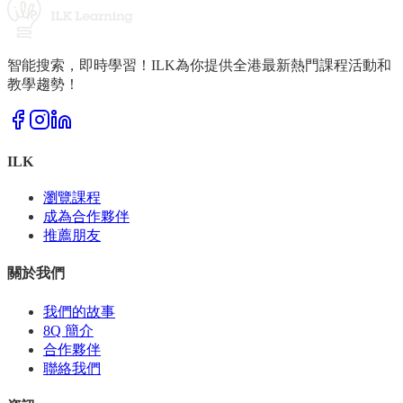
智能搜索，即時學習！ILK為你提供全港最新熱門課程活動和
教學趨勢！
ILK
瀏覽課程
成為合作夥伴
推薦朋友
關於我們
我們的故事
8Q 簡介
合作夥伴
聯絡我們